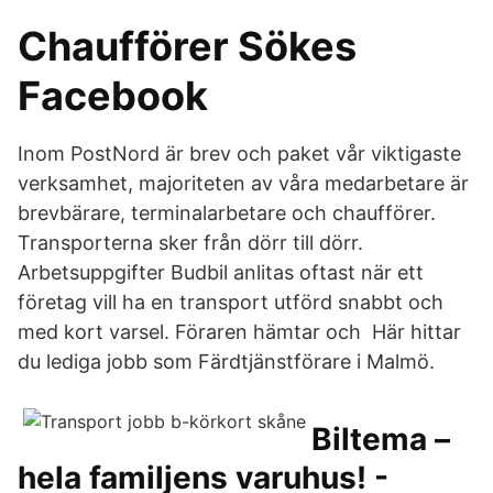
Chaufförer Sökes
Facebook
Inom PostNord är brev och paket vår viktigaste
verksamhet, majoriteten av våra medarbetare är
brevbärare, terminalarbetare och chaufförer.
Transporterna sker från dörr till dörr.
Arbetsuppgifter Budbil anlitas oftast när ett
företag vill ha en transport utförd snabbt och
med kort varsel. Föraren hämtar och Här hittar
du lediga jobb som Färdtjänstförare i Malmö.
Biltema –
hela familjens varuhus! -