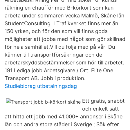
räkning en chaufför med B-körkort som kan
arbeta under sommaren vecka Malmö, Skåne län
StudentConsulting. I Trafikverket finns mer än
150 yrken, och för den som vill finns goda
möjligheter att jobba med något som gör skillnad
för hela samhället.Vill du följa med på vår Du
känner till transportförsäkringar och de
arbetarskyddsbestämmelser som hör till arbetet.
191 Lediga jobb Arbetsgivare / Ort: Elite One
Transport AB. Jobb i produktion.
Studiebidrag utbetalningsdag
Ett gratis, snabbt
och enkelt sätt
att hitta ett jobb med 41.000+ annonser i Skåne
län och andra stora städer i Sverige ; Sök efter