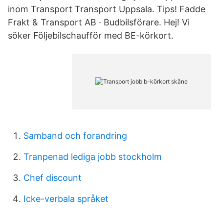
inom Transport Transport Uppsala. Tips! Fadde
Frakt & Transport AB · Budbilsförare. Hej! Vi
söker Följebilschaufför med BE-körkort.
Samband och forandring
Tranpenad lediga jobb stockholm
Chef discount
Icke-verbala språket