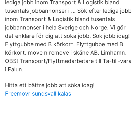
lediga jobb inom Transport & Logistik bland
tusentals jobbannonser i … Sök efter lediga jobb
inom Transport & Logistik bland tusentals
jobbannonser i hela Sverige och Norge. Vi gör
det enklare för dig att söka jobb. Sök jobb idag!
Flyttgubbe med B körkort. Flyttgubbe med B
körkort. move n remove i skåne AB. Limhamn.
OBS! Transport/Flyttmedarbetare till Ta-till-vara
i Falun.
Hitta ett bättre jobb att söka idag!
Freemovr sundsvall kalas