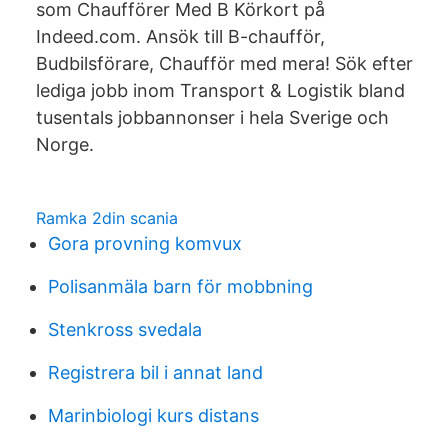
som Chaufförer Med B Körkort på
Indeed.com. Ansök till B-chaufför,
Budbilsförare, Chaufför med mera! Sök efter
lediga jobb inom Transport & Logistik bland
tusentals jobbannonser i hela Sverige och
Norge.
Ramka 2din scania
Gora provning komvux
Polisanmäla barn för mobbning
Stenkross svedala
Registrera bil i annat land
Marinbiologi kurs distans